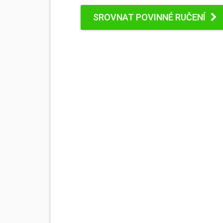
SROVNAT POVINNÉ RUČENÍ