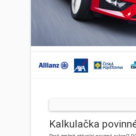
Kalkulačka povinné