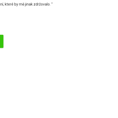
í, které by mě jinak zdržovalo. "